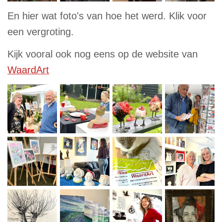
En hier wat foto's van hoe het werd. Klik voor
een vergroting.
Kijk vooral ook nog eens op de website van
WaardArt